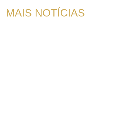
MAIS NOTÍCIAS