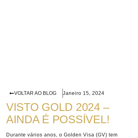
VOLTAR AO BLOG
Janeiro 15, 2024
VISTO GOLD 2024 –
AINDA É POSSÍVEL!
Durante vários anos, o Golden Visa (GV) tem