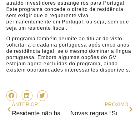
atraído investidores estrangeiros para Portugal.
Este programa concede o direito de residência
sem exigir que o requerente viva
permanentemente em Portugal, ou seja, sem que
seja um residente fiscal.
O programa também permite ao titular do visto
solicitar a cidadania portuguesa após cinco anos
de residência legal, se o mesmo dominar a língua
portuguesa. Embora algumas opções do GV
estejam agora excluídas do programa, ainda
existem oportunidades interessantes disponíveis.
ANTERIOR
PRÓXIMO
Residente não habitual (RNH) – Ainda estará disponível em 2024?
Novas regras “Simplex do Urbanismo”