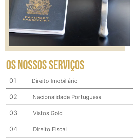
OS NOSSOS SERVIÇOS
01
Direito Imobiliário
02
Nacionalidade Portuguesa
03
Vistos Gold
04
Direito Fiscal