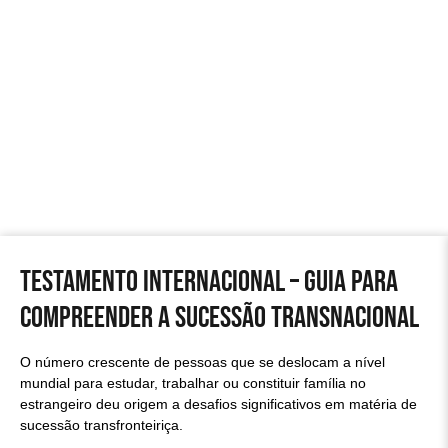
Testamento Internacional – Guia para
compreender a sucessão transnacional
O número crescente de pessoas que se deslocam a nível
mundial para estudar, trabalhar ou constituir família no
estrangeiro deu origem a desafios significativos em matéria de
sucessão transfronteiriça.