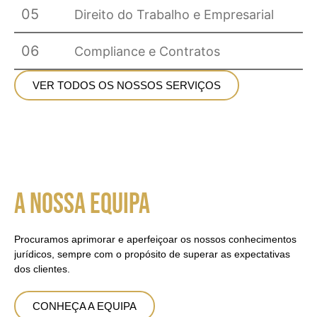
05
Direito do Trabalho e Empresarial
06
Compliance e Contratos
VER TODOS OS NOSSOS SERVIÇOS
A NOSSA EQUIPA
Procuramos aprimorar e aperfeiçoar os nossos conhecimentos
jurídicos, sempre com o propósito de superar as expectativas
dos clientes.
CONHEÇA A EQUIPA