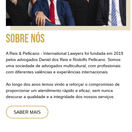
SOBRE NÓS
A Reis & Pellicano - International Lawyers foi fundada em 2019
pelos advogados Daniel dos Reis e Rodolfo Pellicano. Somos
uma sociedade de advogados multicultural, com profissionais
com diferentes valências e experiências internacionais.
Ao longo dos anos temos vindo a reforçar o compromisso de
proporcionar um atendimento rápido e eficaz, sem nunca
descurar a qualidade e a integridade dos nossos serviços.
SABER MAIS