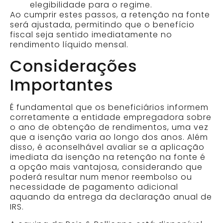
elegibilidade para o regime.​
Ao cumprir estes passos, a retenção na fonte
será ajustada, permitindo que o benefício
fiscal seja sentido imediatamente no
rendimento líquido mensal.
Considerações
Importantes
É fundamental que os beneficiários informem
corretamente a entidade empregadora sobre
o ano de obtenção de rendimentos, uma vez
que a isenção varia ao longo dos anos. Além
disso, é aconselhável avaliar se a aplicação
imediata da isenção na retenção na fonte é
a opção mais vantajosa, considerando que
poderá resultar num menor reembolso ou
necessidade de pagamento adicional
aquando da entrega da declaração anual de
IRS.