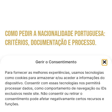
Como pedir a nacionalidade portuguesa:
critérios, documentação e processo.
Gerir o Consentimento
Para fornecer as melhores experiências, usamos tecnologias
como cookies para armazenar e/ou aceder a informações do
dispositivo. Consentir com essas tecnologias nos permitirá
processar dados, como comportamento de navegação ou IDs
exclusivos neste site. Não consentir ou retirar o
consentimento pode afetar negativamante certos recursos e
funções.