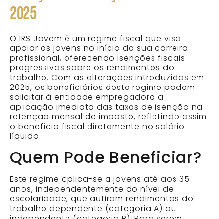
2025
O IRS Jovem é um regime fiscal que visa
apoiar os jovens no início da sua carreira
profissional, oferecendo isenções fiscais
progressivas sobre os rendimentos do
trabalho. Com as alterações introduzidas em
2025, os beneficiários deste regime podem
solicitar à entidade empregadora a
aplicação imediata das taxas de isenção na
retenção mensal de imposto, refletindo assim
o benefício fiscal diretamente no salário
líquido.​
Quem Pode Beneficiar?
Este regime aplica-se a jovens até aos 35
anos, independentemente do nível de
escolaridade, que aufiram rendimentos do
trabalho dependente (categoria A) ou
independente (categoria B). Para serem