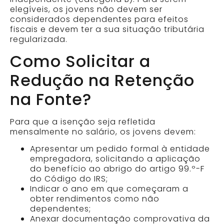
elegíveis, os jovens não devem ser
considerados dependentes para efeitos
fiscais e devem ter a sua situação tributária
regularizada. ​
Como Solicitar a
Redução na Retenção
na Fonte?
Para que a isenção seja refletida
mensalmente no salário, os jovens devem:​
Apresentar um pedido formal à entidade
empregadora, solicitando a aplicação
do benefício ao abrigo do artigo 99.º-F
do Código do IRS;​
Indicar o ano em que começaram a
obter rendimentos como não
dependentes;​
Anexar documentação comprovativa da