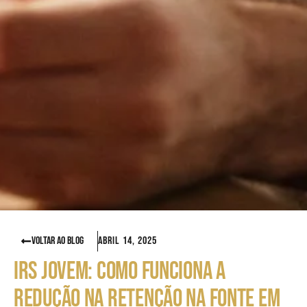
VOLTAR AO BLOG
Abril 14, 2025
IRS JOVEM: COMO FUNCIONA A
REDUÇÃO NA RETENÇÃO NA FONTE EM