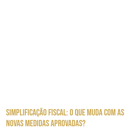
Simplificação Fiscal: o que muda com as
novas medidas aprovadas?