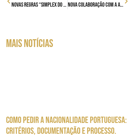
Novas regras “Simplex do Urbanismo”
Nova colaboração com a Associação Europeia de Advogados (AEA)
MAIS NOTÍCIAS
Como pedir a nacionalidade portuguesa:
critérios, documentação e processo.