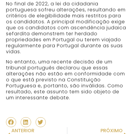
No final de 2022, a lei da cidadania
portuguesa sofreu alterações, resultando em
critérios de elegibilidade mais restritos para
os candidatos. A principal modificação exige
que os candidatos com ascendência judaica
sefardita demonstrem ter herdado
propriedades em Portugal ou terem viajado
regularmente para Portugal durante as suas
vidas.
No entanto, uma recente decisão de um
tribunal português declarou que essas
alterações não estão em conformidade com
o que está previsto na Constituição
Portuguesa e, portanto, são inválidas. Como
resultado, este assunto tem sido objeto de
um interessante debate.
ANTERIOR
PRÓXIMO