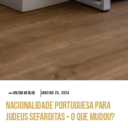
VOLTAR AO BLOG
Janeiro 25, 2024
NACIONALIDADE PORTUGUESA PARA
JUDEUS SEFARDITAS – O QUE MUDOU?