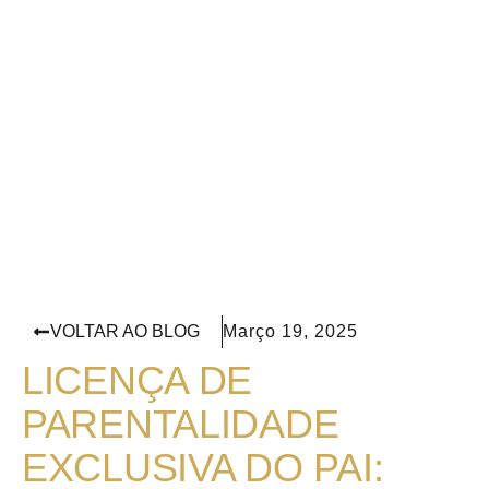
VOLTAR AO BLOG
Março 19, 2025
LICENÇA DE
PARENTALIDADE
EXCLUSIVA DO PAI: