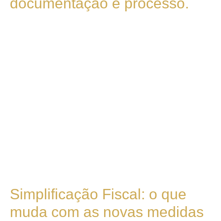
documentação e processo.
Simplificação Fiscal: o que
muda com as novas medidas