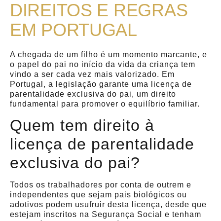
DIREITOS E REGRAS
EM PORTUGAL
A chegada de um filho é um momento marcante, e
o papel do pai no início da vida da criança tem
vindo a ser cada vez mais valorizado. Em
Portugal, a legislação garante uma licença de
parentalidade exclusiva do pai, um direito
fundamental para promover o equilíbrio familiar.
Quem tem direito à
licença de parentalidade
exclusiva do pai?
Todos os trabalhadores por conta de outrem e
independentes que sejam pais biológicos ou
adotivos podem usufruir desta licença, desde que
estejam inscritos na Segurança Social e tenham