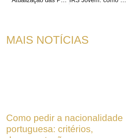
MAIS NOTÍCIAS
Como pedir a nacionalidade
portuguesa: critérios,