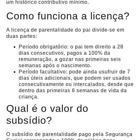
um histórico contributivo mínimo.
Como funciona a licença?
A licença de parentalidade do pai divide-se em
duas partes:
Período obrigatório: o pai tem direito a 28
dias consecutivos, pagos a 100% da
remuneração, a gozar nas primeiras seis
semanas após o nascimento.
Período facultativo: pode ainda usufruir de 7
dias úteis adicionais, que podem ser usados
consecutivamente ou intercalados, desde que
dentro das primeiras 6 semanas de vida da
criança.
Qual é o valor do
subsídio?
O subsídio de parentalidade pago pela Segurança