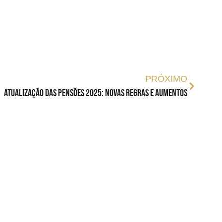
PRÓXIMO
Atualização das Pensões 2025: Novas Regras e Aumentos