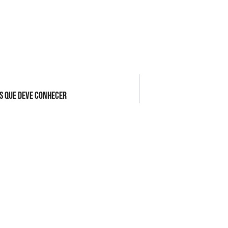
os que Deve Conhecer