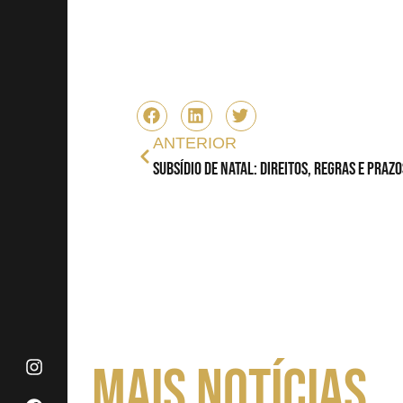
ANTERIOR
Subsídio de Natal: Direitos, Regras e Praz
MAIS NOTÍCIAS