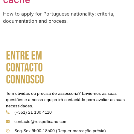
How to apply for Portuguese nationality: criteria,
documentation and process.
Entre em
contacto
connosco
Tem dúvidas ou precisa de assessoria? Envie-nos as suas
questões e a nossa equipa irá contactá-lo para avaliar as suas
necessidades.
(+351) 21 130 4110
contacto@reispellicano.com
Seg-Sex 9h00-18h00 (Requer marcação prévia)