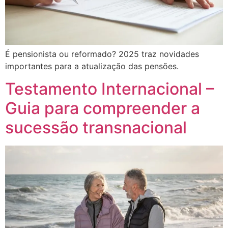
É pensionista ou reformado? 2025 traz novidades
importantes para a atualização das pensões.
Testamento Internacional –
Guia para compreender a
sucessão transnacional