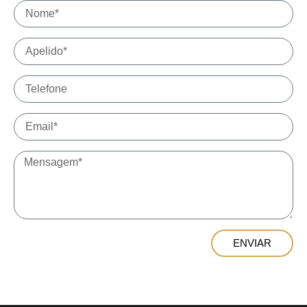
ENVIAR
Alternative: