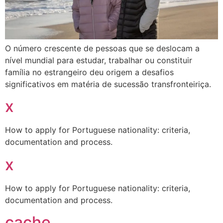
O número crescente de pessoas que se deslocam a
nível mundial para estudar, trabalhar ou constituir
família no estrangeiro deu origem a desafios
significativos em matéria de sucessão transfronteiriça.
x
How to apply for Portuguese nationality: criteria,
documentation and process.
x
How to apply for Portuguese nationality: criteria,
documentation and process.
cache